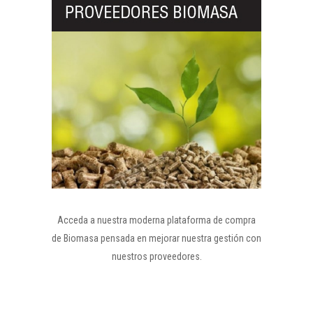
Acceda a nuestra moderna plataforma de compra
de Biomasa pensada en mejorar nuestra gestión con
nuestros proveedores.