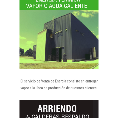
El servicio de Venta de Energía consiste en entregar
vapor a la línea de producción de nuestros clientes.