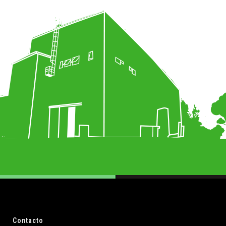
Contacto