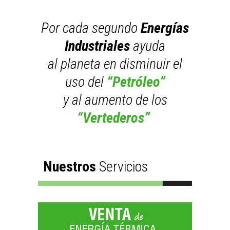
Por cada segundo
Energías
Industriales
ayuda
al planeta en disminuir el
uso del
“Petróleo”
y al aumento de los
“Vertederos”
Nuestros
Servicios