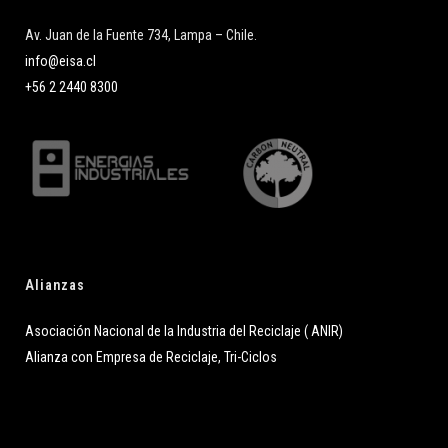
Av. Juan de la Fuente 734, Lampa – Chile.
info@eisa.cl
+56 2 2440 8300
Alianzas
Asociación Nacional de la Industria del Reciclaje ( ANIR)
Alianza con Empresa de Reciclaje, Tri-Ciclos