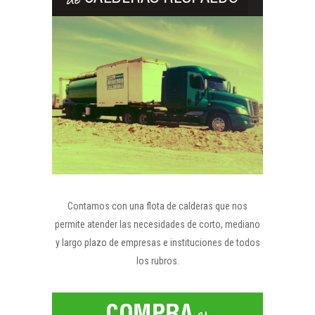
Contamos con una flota de calderas que nos
permite atender las necesidades de corto, mediano
y largo plazo de empresas e instituciones de todos
los rubros.