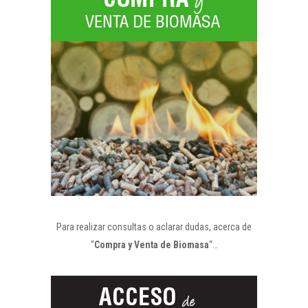
Para realizar consultas o aclarar dudas, acerca de
“
Compra y Venta de Biomasa
“…